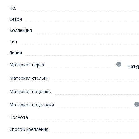
Пол
Сезон
Коллекция
Тип
Линия
Материал верха
Нату
Материал стельки
Материал подошвы
Материал подкладки
Полнота
Способ крепления