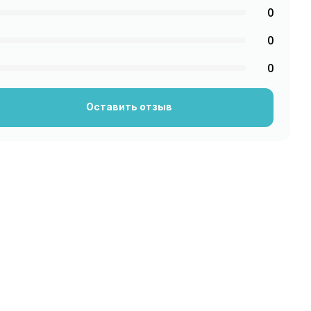
0
0
0
Оставить отзыв