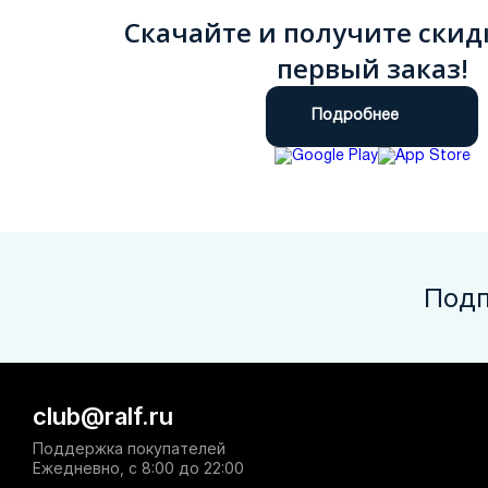
Скачайте и получите скид
первый заказ!
Подробнее
Подп
club@ralf.ru
Поддержка покупателей
Ежедневно, с 8:00 до 22:00