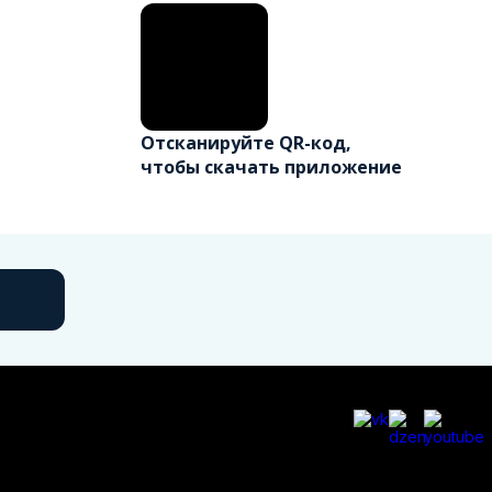
Отсканируйте QR-код,
чтобы скачать приложение