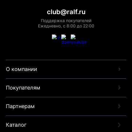
club@ralf.ru
Поддержка покупателей
Ежедневно, с 8:00 до 22:00
О компании
Покупателям
Партнерам
Каталог
Данный веб-сайт использует cookie-файлы и