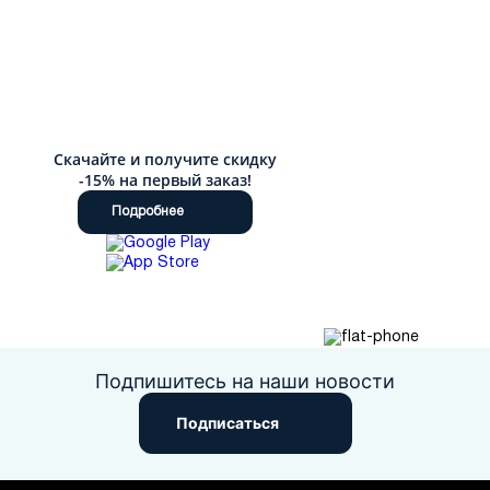
Скачайте и получите скидку
-15% на первый заказ!
Подробнее
Подпишитесь на наши новости
Подписаться