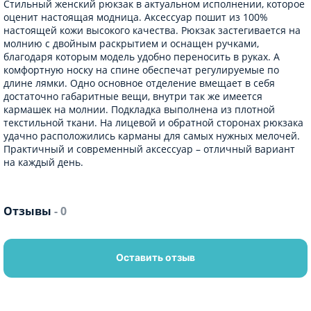
Стильный женский рюкзак в актуальном исполнении, которое
оценит настоящая модница. Аксессуар пошит из 100%
настоящей кожи высокого качества. Рюкзак застегивается на
молнию с двойным раскрытием и оснащен ручками,
благодаря которым модель удобно переносить в руках. А
комфортную носку на спине обеспечат регулируемые по
длине лямки. Одно основное отделение вмещает в себя
достаточно габаритные вещи, внутри так же имеется
кармашек на молнии. Подкладка выполнена из плотной
текстильной ткани. На лицевой и обратной сторонах рюкзака
удачно расположились карманы для самых нужных мелочей.
Практичный и современный аксессуар – отличный вариант
на каждый день.
Отзывы
- 0
Оставить отзыв