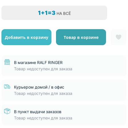
1+1=3
НА ВСЁ
Добавить в корзину
Товар в корзине
В магазине RALF RINGER
Товар недоступен для заказа
Курьером домой / в офис
Товар недоступен для заказа
В пункт выдачи заказов
Товар недоступен для заказа