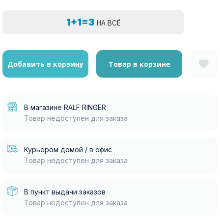
1+1=3
НА ВСЁ
Добавить в корзину
Товар в корзине
В магазине RALF RINGER
Товар недоступен для заказа
Курьером домой / в офис
Товар недоступен для заказа
В пункт выдачи заказов
Товар недоступен для заказа