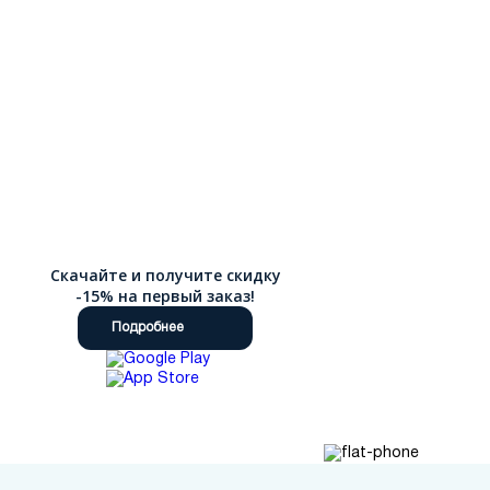
Скачайте и получите скидку
-15% на первый заказ!
Подробнее