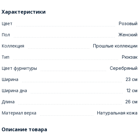
Характеристики
Цвет
Розовый
Пол
Женский
Коллекция
Прошлые коллекции
Тип
Рюкзак
Цвет фурнитуры
Серебряный
Ширина
23 см
Ширина дна
12 см
Длина
26 см
Материал верха
Натуральная кожа
Описание товара