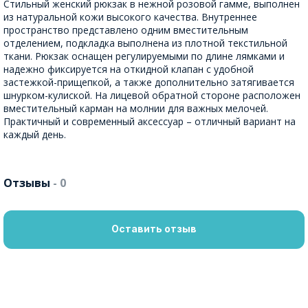
Стильный женский рюкзак в нежной розовой гамме, выполнен
из натуральной кожи высокого качества. Внутреннее
пространство представлено одним вместительным
отделением, подкладка выполнена из плотной текстильной
ткани. Рюкзак оснащен регулируемыми по длине лямками и
надежно фиксируется на откидной клапан с удобной
застежкой-прищепкой, а также дополнительно затягивается
шнурком-кулиской. На лицевой обратной стороне расположен
вместительный карман на молнии для важных мелочей.
Практичный и современный аксессуар – отличный вариант на
каждый день.
Отзывы
- 0
Оставить отзыв