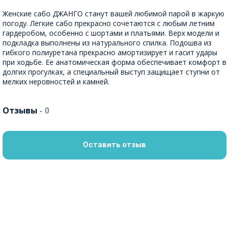
Женские сабо ДЖАНГО станут вашей любимой парой в жаркую
погоду. Легкие сабо прекрасно сочетаются с любым летним
гардеробом, особенно с шортами и платьями. Верх модели и
подкладка выполнены из натурального спилка. Подошва из
гибкого полиуретана прекрасно амортизирует и гасит удары
при ходьбе. Ее анатомическая форма обеспечивает комфорт в
долгих прогулках, а специальный выступ защищает ступни от
мелких неровностей и камней.
Отзывы
- 0
Оставить отзыв