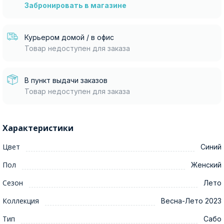
Забронировать в магазине
Курьером домой / в офис
Товар недоступен для заказа
В пункт выдачи заказов
Товар недоступен для заказа
Характеристики
Цвет
Синий
Пол
Женский
Сезон
Лето
Коллекция
Весна-Лето 2023
Тип
Сабо