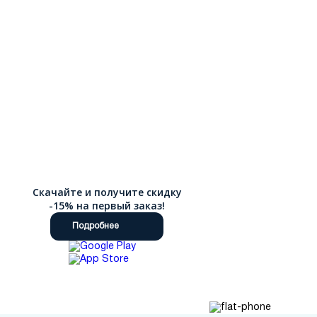
Скачайте и получите скидку
-15% на первый заказ!
Подробнее