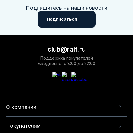
Подпишитесь на наши новости
Подписаться
club@ralf.ru
Поддержка покупателей
Ежедневно, с 8:00 до 22:00
О компании
Покупателям