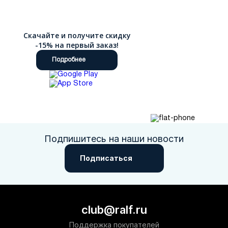
Скачайте и получите скидку
-15% на первый заказ!
Подробнее
Подпишитесь на наши новости
Подписаться
club@ralf.ru
Поддержка покупателей