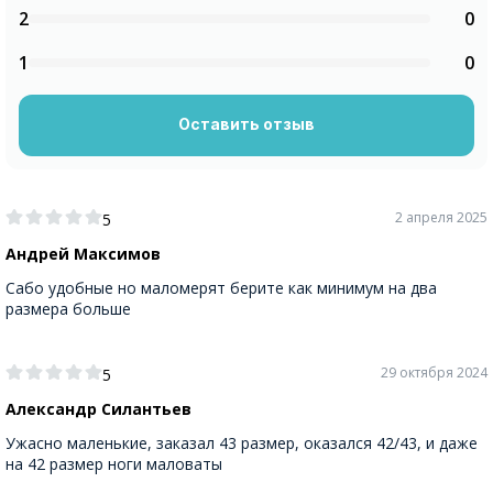
2
0
1
0
Оставить отзыв
2 апреля 2025
5
Андрей Максимов
Сабо удобные но маломерят берите как минимум на два
размера больше
29 октября 2024
5
Александр Силантьев
Ужасно маленькие, заказал 43 размер, оказался 42/43, и даже
на 42 размер ноги маловаты