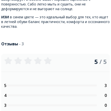
поверхностью. Сабо легко мыть и сушить, они не
деформируются и не выгорают на солнце.
ИЗИ
в синем цвете — это идеальный выбор для тех, кто ищет
в летней обуви баланс практичности, комфорта и осознанного
качества.
Отзывы
- 3
5
/ 5
5
3
4
0
3
0