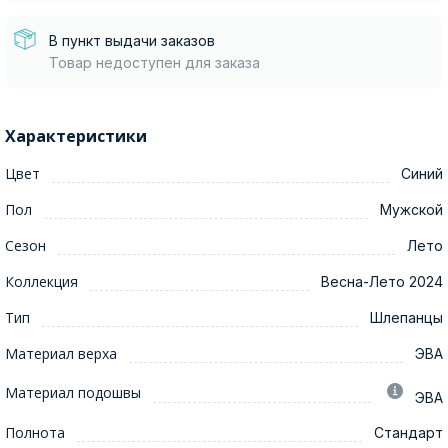
В пункт выдачи заказов
Товар недоступен для заказа
Характеристики
Цвет
Синий
Пол
Мужской
Сезон
Лето
Коллекция
Весна-Лето 2024
Тип
Шлепанцы
Материал верха
ЭВА
Материал подошвы
ЭВА
Полнота
Стандарт