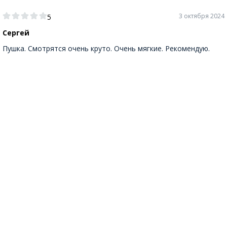
3 октября 2024
5
Сергей
Пушка. Смотрятся очень круто. Очень мягкие. Рекомендую.