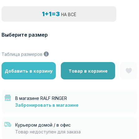
1+1=3
НА ВСЁ
Выберите размер
Таблица размеров
Добавить в корзину
Товар в корзине
В магазине RALF RINGER
Забронировать в магазине
Курьером домой / в офис
Товар недоступен для заказа