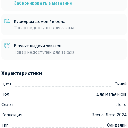
Забронировать в магазине
Курьером домой / в офис
Товар недоступен для заказа
В пункт выдачи заказов
Товар недоступен для заказа
Характеристики
Цвет
Синий
Пол
Для мальчиков
Сезон
Лето
Коллекция
Весна-Лето 2024
Тип
Сандалии