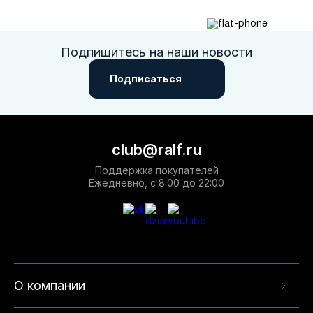
Подпишитесь на наши новости
Подписаться
club@ralf.ru
Поддержка покупателей
Ежедневно, с 8:00 до 22:00
О компании