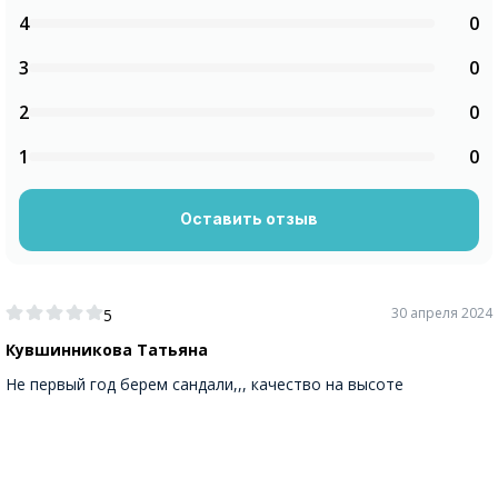
4
0
3
0
2
0
1
0
Оставить отзыв
30 апреля 2024
5
Кувшинникова Татьяна
Не первый год берем сандали,,, качество на высоте