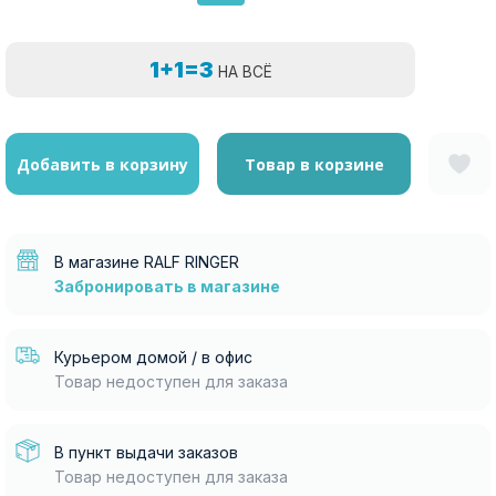
1+1=3
НА ВСЁ
Добавить в корзину
Товар в корзине
В магазине RALF RINGER
Забронировать в магазине
Курьером домой / в офис
Товар недоступен для заказа
В пункт выдачи заказов
Товар недоступен для заказа