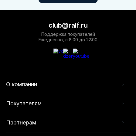
club@ralf.ru
Поддержка покупателей
Ежедневно, с 8:00 до 22:00
О компании
Покупателям
Партнерам