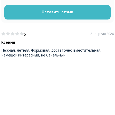
Оставить отзыв
21 апреля 2026
5
Ксения
Нежная, летняя. Формовая, достаточно вместительная.
Ремешок интересный, не банальный.