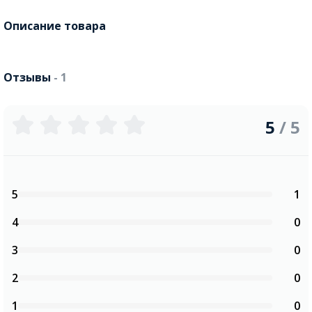
Описание товара
Отзывы
- 1
5
/ 5
5
1
4
0
3
0
2
0
1
0