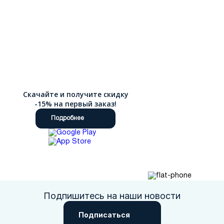
Скачайте и получите скидку
-15% на первый заказ!
Подробнее
Подпишитесь на наши новости
Подписаться