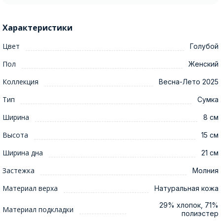
Характеристики
Цвет
Голубой
Пол
Женский
Коллекция
Весна-Лето 2025
Тип
Сумка
Ширина
8 см
Высота
15 см
Ширина дна
21 см
Застежка
Молния
Материал верха
Натуральная кожа
29% хлопок, 71%
Материал подкладки
полиэстер