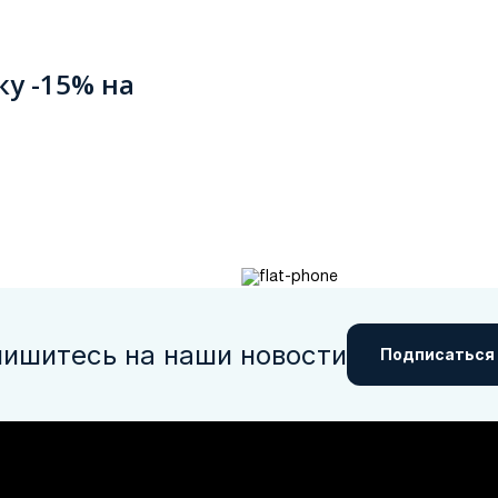
ку -15% на
ишитесь на наши новости
Подписаться