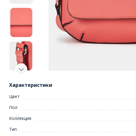
Характеристики
Цвет
Пол
Коллекция
Тип