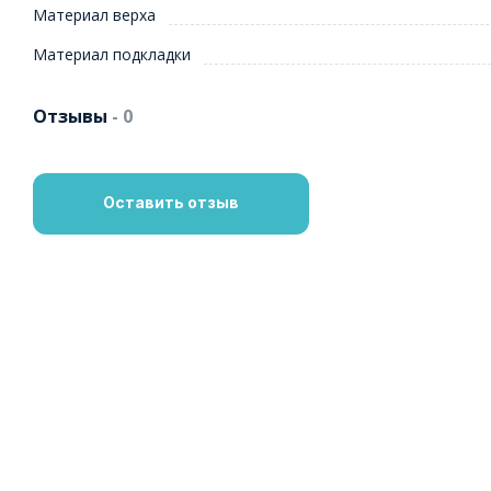
Материал верха
Материал подкладки
Отзывы
- 0
Оставить отзыв