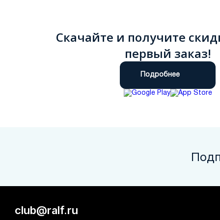
Скачайте и получите скид
первый заказ!
Подробнее
Подп
club@ralf.ru