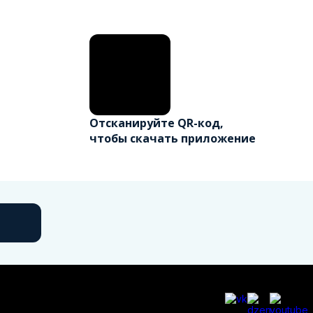
Отсканируйте QR-код,
чтобы скачать приложение