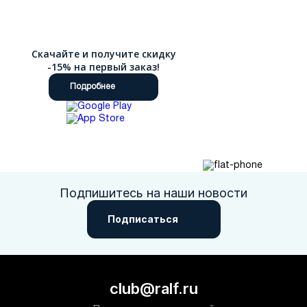
Скачайте и получите скидку
-15% на первый заказ!
Подробнее
Подпишитесь на наши новости
Подписаться
club@ralf.ru