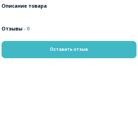
Описание товара
Отзывы
- 0
Оставить отзыв