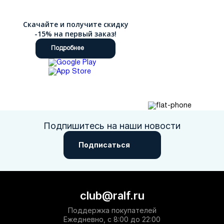
Скачайте и получите скидку
-15% на первый заказ!
Подробнее
Подпишитесь на наши новости
Подписаться
club@ralf.ru
Поддержка покупателей
Ежедневно, с 8:00 до 22:00