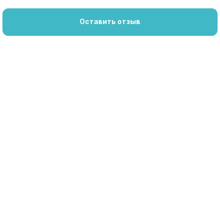
Оставить отзыв