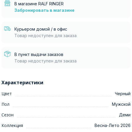
В магазине RALF RINGER
Забронировать в магазине
Курьером домой / в офис
Товар недоступен для заказа
В пункт выдачи заказов
Товар недоступен для заказа
Характеристики
Цвет
Черный
Пол
Мужской
Сезон
Деми
Коллекция
Весна-Лето 2026