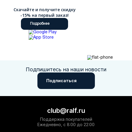
Скачайте и получите скидку
-15% на первый заказ!
Подробнее
Подпишитесь на наши новости
Подписаться
club@ralf.ru
Поддержка покупателей
Ежедневно, с 8:00 до 22:00