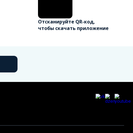
Отсканируйте QR-код,
чтобы скачать приложение