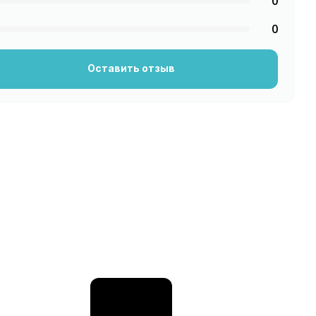
0
0
Оставить отзыв