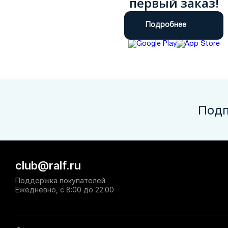
первый заказ!
Подробнее
Подп
club@ralf.ru
Поддержка покупателей
Ежедневно, с 8:00 до 22:00