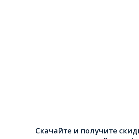
Скачайте и получите скид