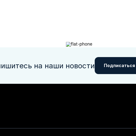
ишитесь на наши новости
Подписаться