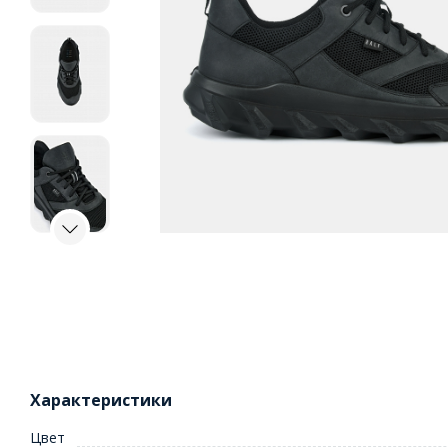
Характеристики
Цвет