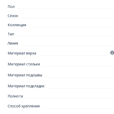
Пол
Сезон
Коллекция
Тип
Линия
Материал верха
Материал стельки
Материал подошвы
Материал подкладки
Полнота
Способ крепления