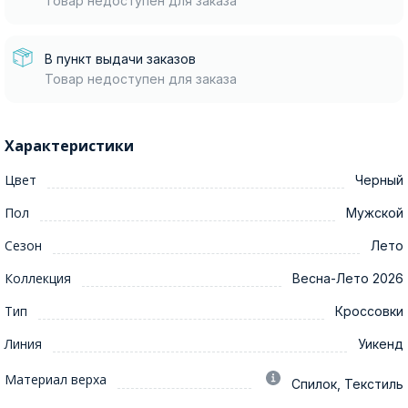
Товар недоступен для заказа
В пункт выдачи заказов
Товар недоступен для заказа
Характеристики
Цвет
Черный
Пол
Мужской
Сезон
Лето
Коллекция
Весна-Лето 2026
Тип
Кроссовки
Линия
Уикенд
Материал верха
Спилок, Текстиль