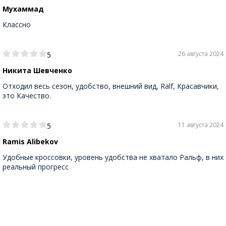
Мухаммад
Классно
26 августа 2024
5
Никита Шевченко
Отходил весь сезон, удобство, внешний вид, Ralf, Красавчики,
это Качество.
11 августа 2024
5
Ramis Alibekov
Удобные кроссовки, уровень удобства не хватало Ральф, в них
реальный прогресс