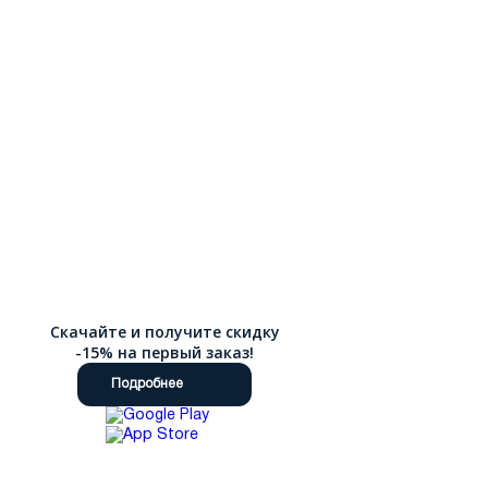
Скачайте и получите скидку
-15% на первый заказ!
Подробнее