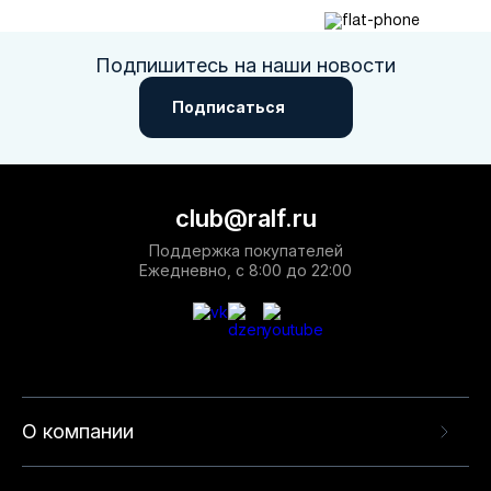
Подпишитесь на наши новости
Подписаться
club@ralf.ru
Поддержка покупателей
Ежедневно, с 8:00 до 22:00
О компании