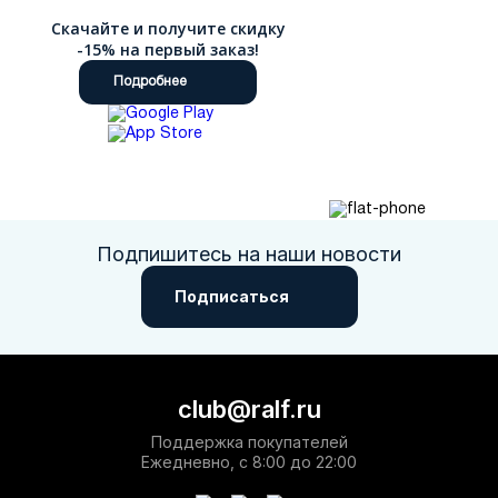
Скачайте и получите скидку
-15% на первый заказ!
Подробнее
Подпишитесь на наши новости
Подписаться
club@ralf.ru
Поддержка покупателей
Ежедневно, с 8:00 до 22:00