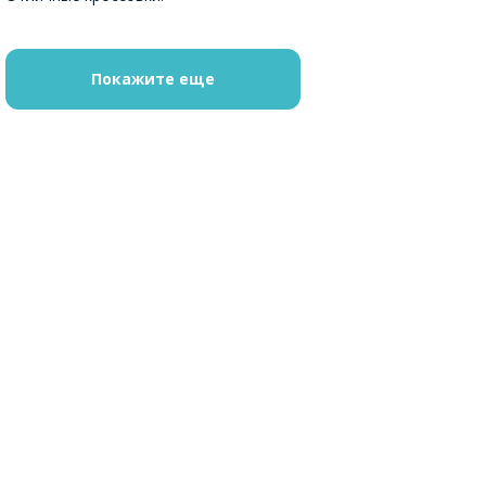
Покажите еще