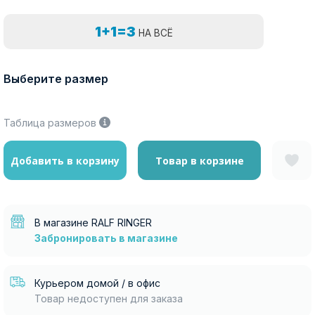
1+1=3
НА ВСЁ
Выберите размер
Таблица размеров
Добавить в корзину
Товар в корзине
В магазине RALF RINGER
Забронировать в магазине
Курьером домой / в офис
Товар недоступен для заказа