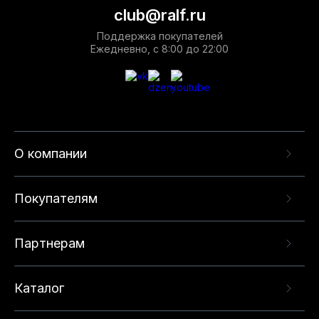
club@ralf.ru
Поддержка покупателей
Ежедневно, с 8:00 до 22:00
О компании
Покупателям
Партнерам
Каталог
Данный веб-сайт использует cookie-файлы и
рекомендательные технологии в целях