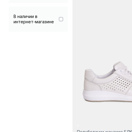
Гарантия 90 дней
В наличии в
интернет-магазине
Полуботинки женские БЛ