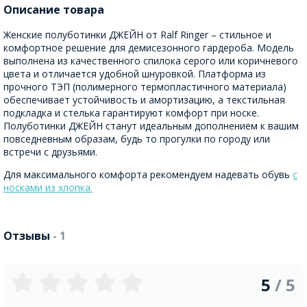
Описание товара
Женские полуботинки ДЖЕЙН от Ralf Ringer – стильное и
комфортное решение для демисезонного гардероба. Модель
выполнена из качественного спилока серого или коричневого
цвета и отличается удобной шнуровкой. Платформа из
прочного ТЭП (полимерного термопластичного материала)
обеспечивает устойчивость и амортизацию, а текстильная
подкладка и стелька гарантируют комфорт при носке.
Полуботинки ДЖЕЙН станут идеальным дополнением к вашим
повседневным образам, будь то прогулки по городу или
встречи с друзьями.
Для максимального комфорта рекомендуем надевать обувь
с
носками из хлопка.
Отзывы
- 1
5
/ 5