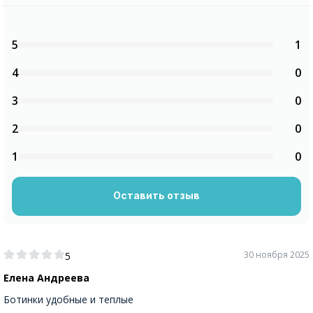
5
1
4
0
3
0
2
0
1
0
Оставить отзыв
30 ноября 2025
5
Елена Андреева
Ботинки удобные и теплые