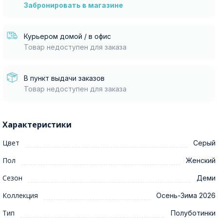
Забронировать в магазине
Курьером домой / в офис
Товар недоступен для заказа
В пункт выдачи заказов
Товар недоступен для заказа
Характеристики
Цвет
Серый
Пол
Женский
Сезон
Деми
Коллекция
Осень-Зима 2026
Тип
Полуботинки