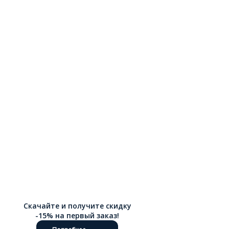
Скачайте и получите скидку
-15% на первый заказ!