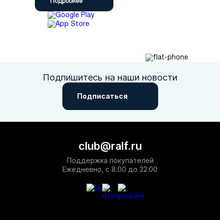
Подробнее
Подпишитесь на наши новости
Подписаться
club@ralf.ru
Поддержка покупателей
Ежедневно, с 8:00 до 22:00