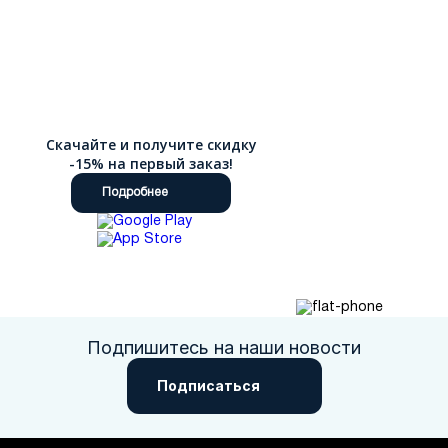
Скачайте и получите скидку
-15% на первый заказ!
Подробнее
Подпишитесь на наши новости
Подписаться