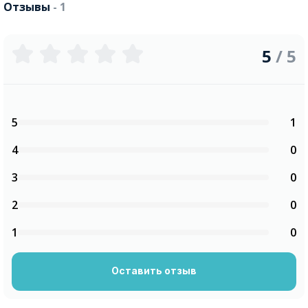
Отзывы
- 1
5
/ 5
5
1
4
0
3
0
2
0
1
0
Оставить отзыв