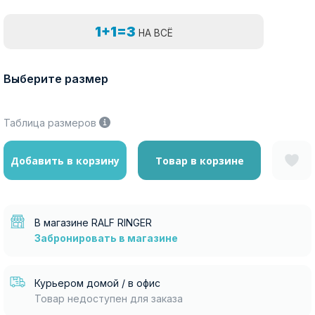
1+1=3
НА ВСЁ
Выберите размер
Таблица размеров
Добавить в корзину
Товар в корзине
В магазине RALF RINGER
Забронировать в магазине
Курьером домой / в офис
Товар недоступен для заказа