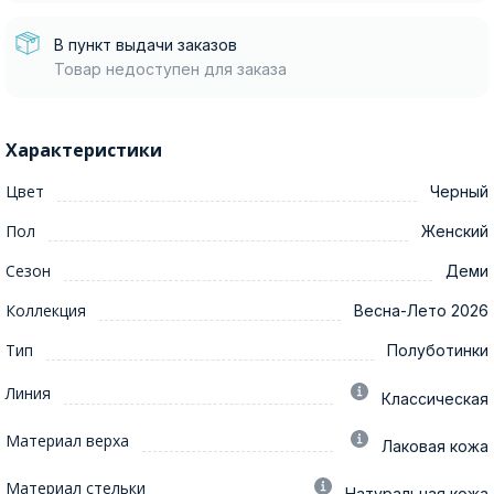
В пункт выдачи заказов
Товар недоступен для заказа
Характеристики
Цвет
Черный
Пол
Женский
Сезон
Деми
Коллекция
Весна-Лето 2026
Тип
Полуботинки
Линия
Классическая
Материал верха
Лаковая кожа
Материал стельки
Натуральная кожа