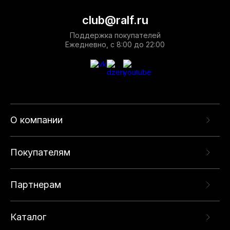
club@ralf.ru
Поддержка покупателей
Ежедневно, с 8:00 до 22:00
О компании
Покупателям
Партнерам
Каталог
Данный веб-сайт использует cookie-файлы и