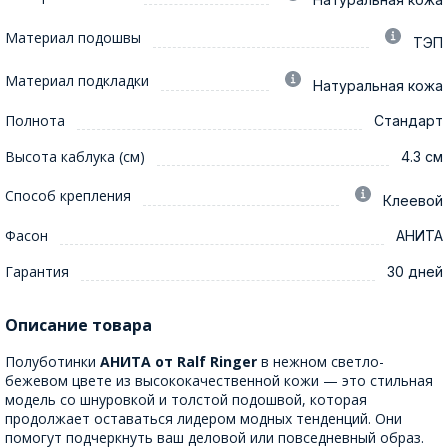
Материал подошвы
ТЭП
Материал подкладки
Натуральная кожа
Полнота
Стандарт
Высота каблука (см)
4.3 см
Способ крепления
Клеевой
Фасон
АНИТА
Гарантия
30 дней
Описание товара
Полуботинки
АНИТА от Ralf Ringer
в нежном светло-
бежевом цвете из высококачественной кожи — это стильная
модель со шнуровкой и толстой подошвой, которая
продолжает оставаться лидером модных тенденций. Они
помогут подчеркнуть ваш деловой или повседневный образ.