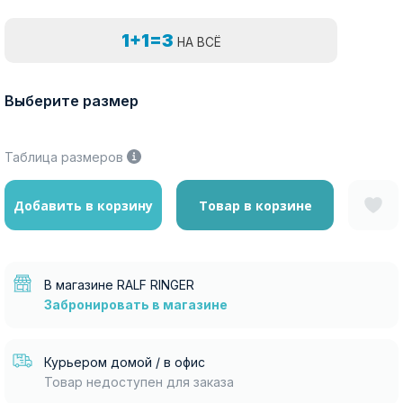
1+1=3
НА ВСЁ
Выберите размер
Таблица размеров
Добавить в корзину
Товар в корзине
В магазине RALF RINGER
Забронировать в магазине
Курьером домой / в офис
Товар недоступен для заказа