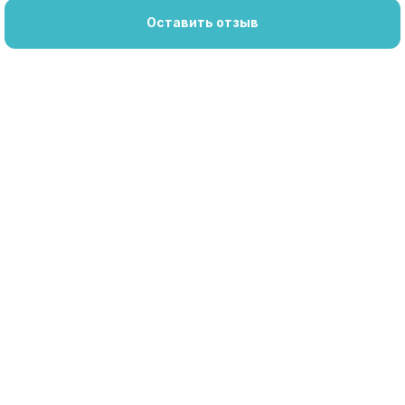
Оставить отзыв