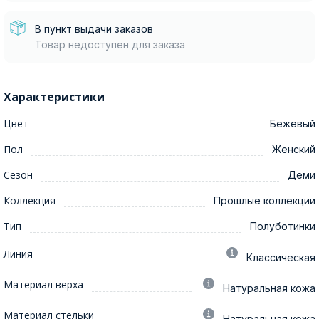
В пункт выдачи заказов
Товар недоступен для заказа
Характеристики
Цвет
Бежевый
Пол
Женский
Сезон
Деми
Коллекция
Прошлые коллекции
Тип
Полуботинки
Линия
Классическая
Материал верха
Натуральная кожа
Материал стельки
Натуральная кожа