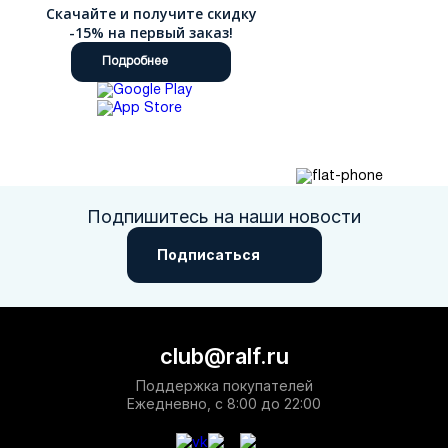
Скачайте и получите скидку
-15% на первый заказ!
Подробнее
Подпишитесь на наши новости
Подписаться
club@ralf.ru
Поддержка покупателей
Ежедневно, с 8:00 до 22:00