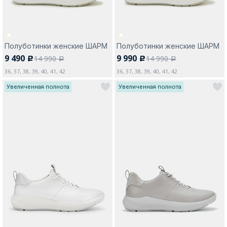
Полуботинки женские ШАРМ
Полуботинки женские ШАРМ
9 490
9 990
14 990
14 990
c
c
a
a
36, 37, 38, 39, 40, 41, 42
36, 37, 38, 39, 40, 41, 42
Увеличенная полнота
Увеличенная полнота