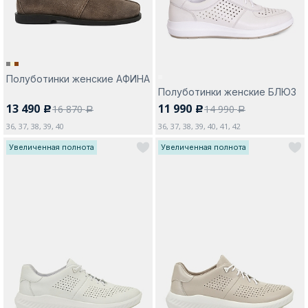
Полуботинки женские АФИНА
Полуботинки женские БЛЮЗ
13 490
11 990
16 870
14 990
c
c
a
a
36, 37, 38, 39, 40
36, 37, 38, 39, 40, 41, 42
Увеличенная полнота
Увеличенная полнота