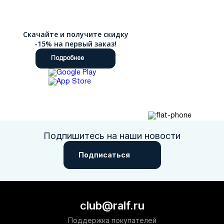
Скачайте и получите скидку
-15% на первый заказ!
Подробнее
Подпишитесь на наши новости
Подписаться
club@ralf.ru
Поддержка покупателей