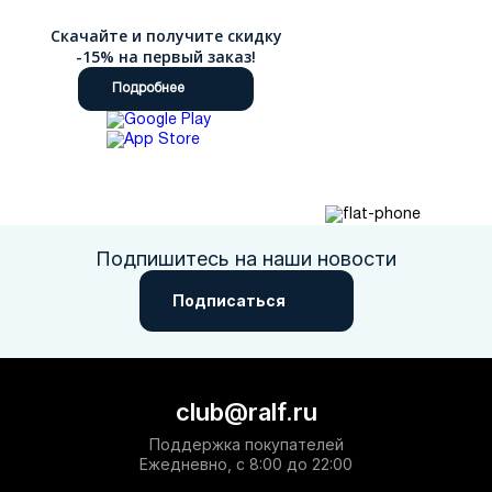
Скачайте и получите скидку
-15% на первый заказ!
Подробнее
Подпишитесь на наши новости
Подписаться
club@ralf.ru
Поддержка покупателей
Ежедневно, с 8:00 до 22:00