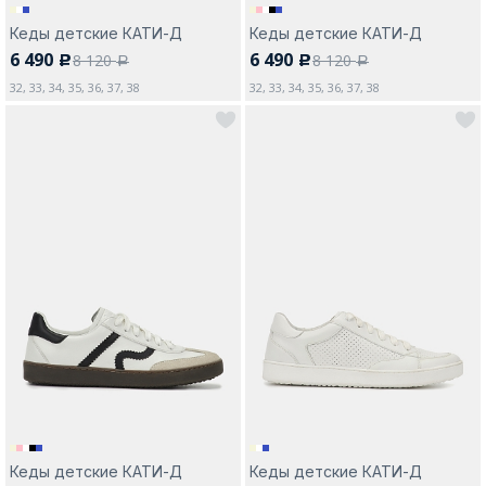
Кеды детские КАТИ-Д
Кеды детские КАТИ-Д
6 490
6 490
8 120
8 120
c
c
a
a
32, 33, 34, 35, 36, 37, 38
32, 33, 34, 35, 36, 37, 38
Кеды детские КАТИ-Д
Кеды детские КАТИ-Д