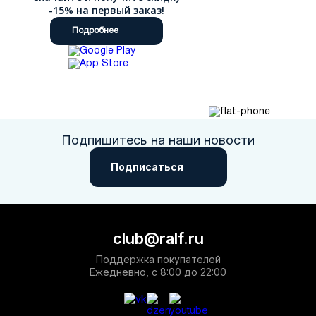
-15% на первый заказ!
Подробнее
Подпишитесь на наши новости
Подписаться
club@ralf.ru
Поддержка покупателей
Ежедневно, с 8:00 до 22:00