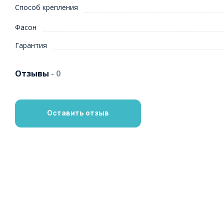
Способ крепления
Фасон
Гарантия
Отзывы
- 0
Оставить отзыв