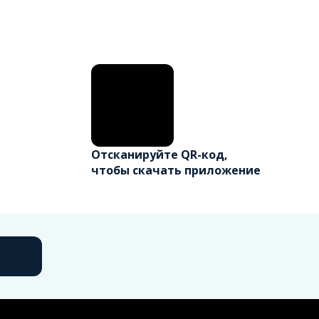
Отсканируйте QR-код,
чтобы скачать приложение