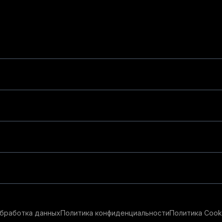
бработка данных
Политика конфиденциальности
Политика Cook