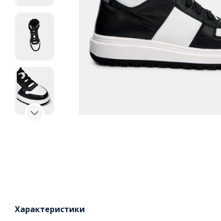
Характеристики