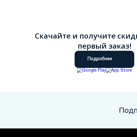
Скачайте и получите скид
первый заказ!
Подробнее
Подп