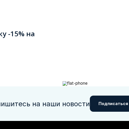
ку -15% на
ишитесь на наши новости
Подписаться