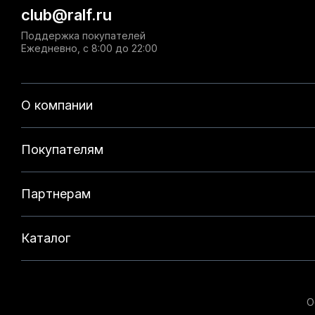
club@ralf.ru
Поддержка покупателей
Ежедневно, с 8:00 до 22:00
О компании
Покупателям
Партнерам
Каталог
О