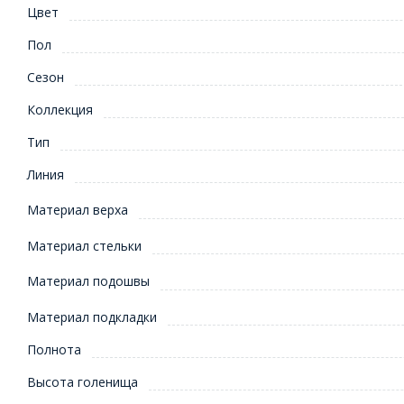
Цвет
Пол
Сезон
Коллекция
Тип
Линия
Материал верха
Материал стельки
Материал подошвы
Материал подкладки
Полнота
Высота голенища