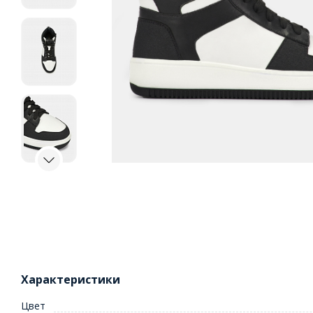
Характеристики
Цвет