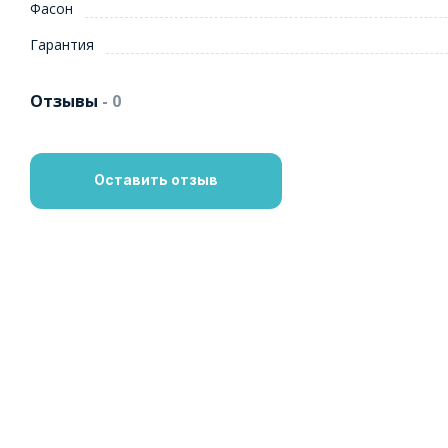
Фасон
Гарантия
Отзывы
- 0
Оставить отзыв