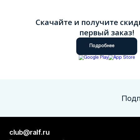
Скачайте и получите скид
первый заказ!
Подробнее
Подп
club@ralf.ru