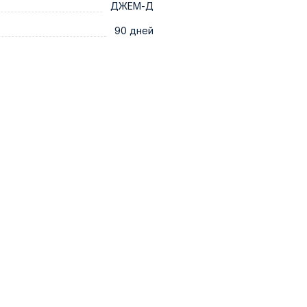
ДЖЕМ-Д
90 дней