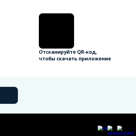
Отсканируйте QR-код,
чтобы скачать приложение