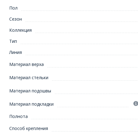
Пол
Сезон
Коллекция
Тип
Линия
Материал верха
Материал стельки
Материал подошвы
Материал подкладки
Полнота
Способ крепления