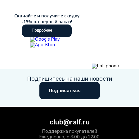
Скачайте и получите скидку
-15% на первый заказ!
Подробнее
Подпишитесь на наши новости
Подписаться
club@ralf.ru
Поддержка покупателей
Ежедневно, с 8:00 до 22:00