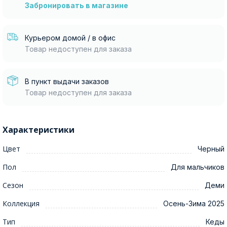
Забронировать в магазине
Курьером домой / в офис
Товар недоступен для заказа
В пункт выдачи заказов
Товар недоступен для заказа
Характеристики
Цвет
Черный
Пол
Для мальчиков
Сезон
Деми
Коллекция
Осень-Зима 2025
Тип
Кеды