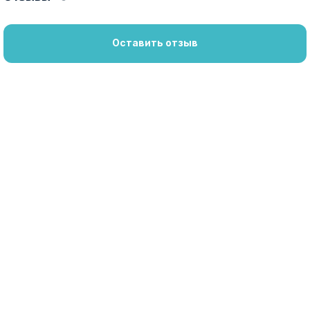
Оставить отзыв