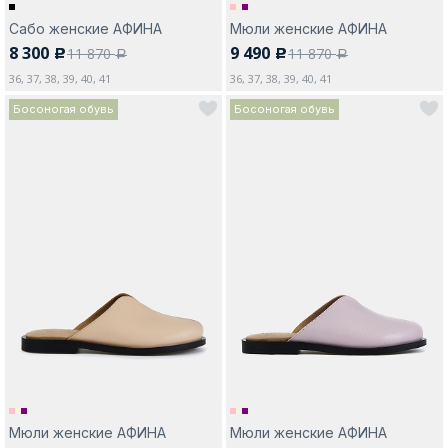
Сабо женские АФИНА
Мюли женские АФИНА
8 300
9 490
11 870
11 870
c
c
a
a
36, 37, 38, 39, 40, 41
36, 37, 38, 39, 40, 41
Босоногая обувь
Босоногая обувь
Мюли женские АФИНА
Мюли женские АФИНА