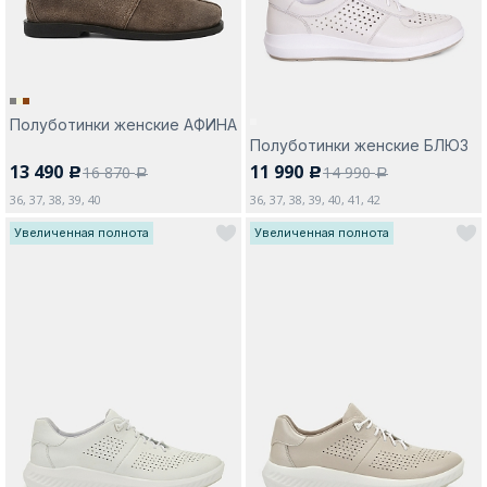
Полуботинки женские АФИНА
Полуботинки женские БЛЮЗ
13 490
11 990
16 870
14 990
c
c
a
a
36, 37, 38, 39, 40
36, 37, 38, 39, 40, 41, 42
Увеличенная полнота
Увеличенная полнота