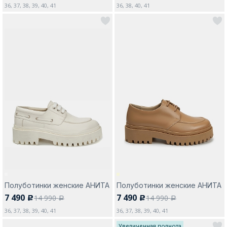
36, 37, 38, 39, 40, 41
36, 38, 40, 41
Полуботинки женские АНИТА
Полуботинки женские АНИТА
7 490
7 490
14 990
14 990
c
c
a
a
36, 37, 38, 39, 40, 41
36, 37, 38, 39, 40, 41
Увеличенная полнота