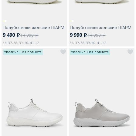
Полуботинки женские ШАРМ
Полуботинки женские ШАРМ
9 490
9 990
14 990
14 990
c
c
a
a
36, 37, 38, 39, 40, 41, 42
36, 37, 38, 39, 40, 41, 42
Увеличенная полнота
Увеличенная полнота