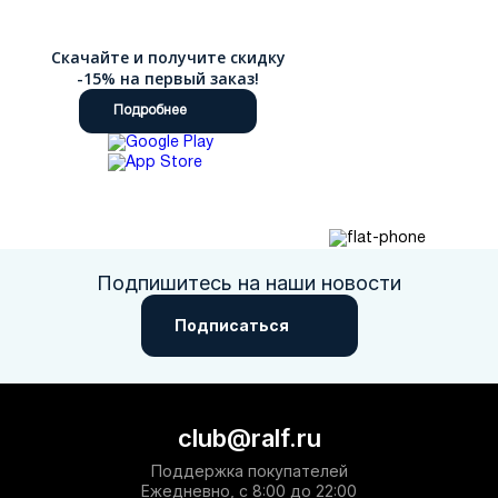
Скачайте и получите скидку
-15% на первый заказ!
Подробнее
Подпишитесь на наши новости
Подписаться
club@ralf.ru
Поддержка покупателей
Ежедневно, с 8:00 до 22:00