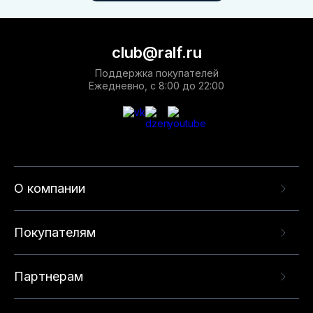
club@ralf.ru
Поддержка покупателей
Ежедневно, с 8:00 до 22:00
О компании
Покупателям
Партнерам