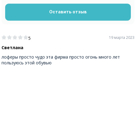
Оставить отзыв
19 марта 2023
5
Светлана
лоферы просто чудо эта фирма просто огонь много лет
пользуюсь этой обувью