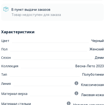
В пункт выдачи заказов
Товар недоступен для заказа
Характеристики
Цвет
Черный
Пол
Женский
Сезон
Деми
Коллекция
Весна-Лето 2023
Тип
Полуботинки
Линия
Классическая
Материал верха
Лаковая кожа
Материал стельки
Натуральная кожа