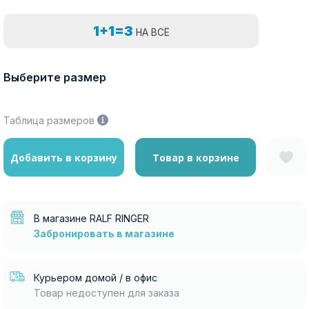
1+1=3
НА ВСЁ
Выберите размер
Таблица размеров
Добавить в корзину
Товар в корзине
В магазине RALF RINGER
Забронировать в магазине
Курьером домой / в офис
Товар недоступен для заказа