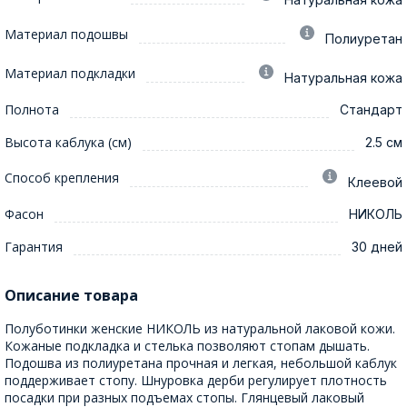
Материал подошвы
Полиуретан
Материал подкладки
Натуральная кожа
Полнота
Стандарт
Высота каблука (см)
2.5 см
Способ крепления
Клеевой
Фасон
НИКОЛЬ
Гарантия
30 дней
Описание товара
Полуботинки женские НИКОЛЬ из натуральной лаковой кожи.
Кожаные подкладка и стелька позволяют стопам дышать.
Подошва из полиуретана прочная и легкая, небольшой каблук
поддерживает стопу. Шнуровка дерби регулирует плотность
посадки при разных подъемах стопы. Глянцевый лаковый