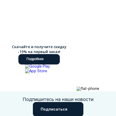
Скачайте и получите скидку
-15% на первый заказ!
Подробнее
Подпишитесь на наши новости
Подписаться