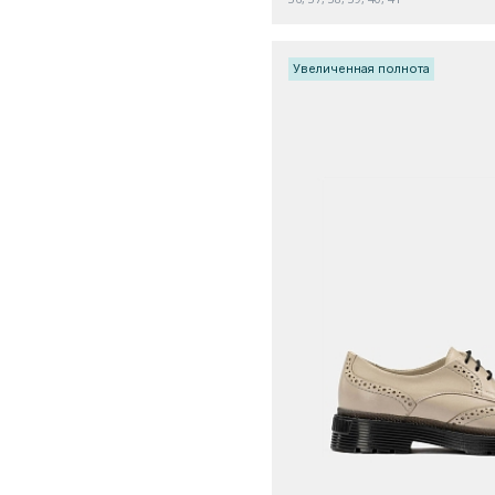
Увеличенная полнота