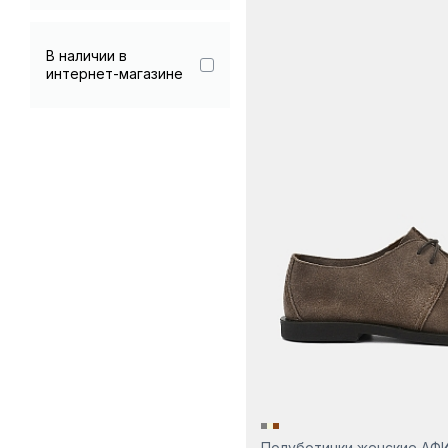
Гарантия 90 дней
В наличии в
интернет-магазине
Полуботинки женские АФ