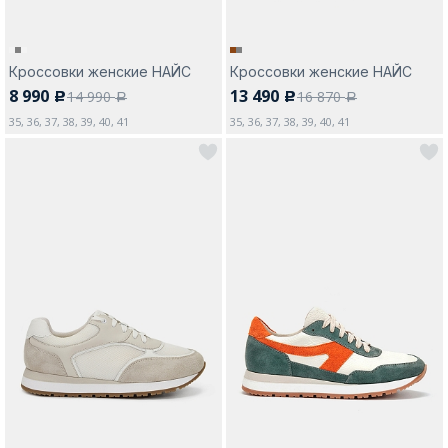
Кроссовки женские НАЙС
Кроссовки женские НАЙС
8 990
13 490
14 990
16 870
c
c
a
a
35, 36, 37, 38, 39, 40, 41
35, 36, 37, 38, 39, 40, 41