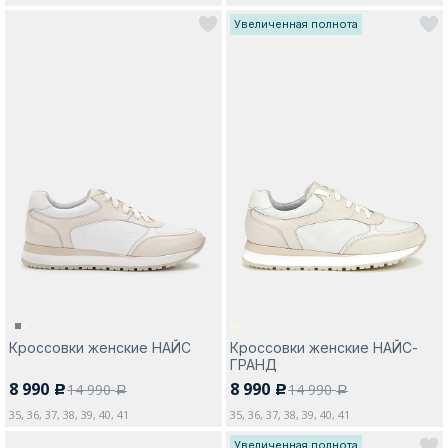
Увеличенная полнота
Кроссовки женские НАЙС
Кроссовки женские НАЙС-
ГРАНД
8 990
8 990
14 990
14 990
c
c
a
a
35, 36, 37, 38, 39, 40, 41
35, 36, 37, 38, 39, 40, 41
Увеличенная полнота