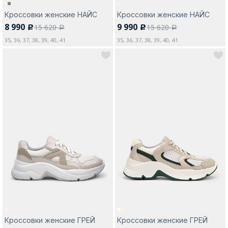
Кроссовки женские НАЙС
Кроссовки женские НАЙС
8 990
9 990
15 620
15 620
c
c
a
a
35, 36, 37, 38, 39, 40, 41
35, 36, 37, 38, 39, 40, 41
Кроссовки женские ГРЕЙ
Кроссовки женские ГРЕЙ