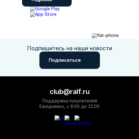
Подробнее
Подпишитесь на наши новости
Подписаться
club@ralf.ru
Поддержка покупателей
Ежедневно, с 8:00 до 22:00