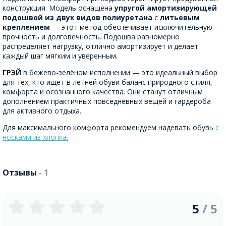
конструкция. Модель оснащена
упругой амортизирующей
подошвой из двух видов полиуретана
с
литьевым
креплением
— этот метод обеспечивает исключительную
прочность и долговечность. Подошва равномерно
распределяет нагрузку, отлично амортизирует и делает
каждый шаг мягким и уверенным.
ГРЭЙ
в бежево-зелёном исполнении — это идеальный выбор
для тех, кто ищет в летней обуви баланс природного стиля,
комфорта и осознанного качества. Они станут отличным
дополнением практичных повседневных вещей и гардероба
для активного отдыха.
Для максимального комфорта рекомендуем надевать обувь
с
носками из хлопка.
Отзывы
- 1
5
/ 5