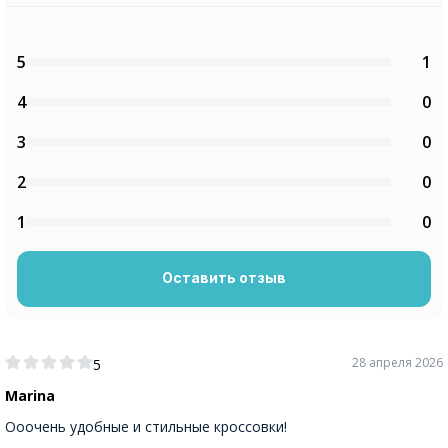
5
1
4
0
3
0
2
0
1
0
Оставить отзыв
28 апреля 2026
5
Мarina
Ооочень удобные и стильные кроссовки!