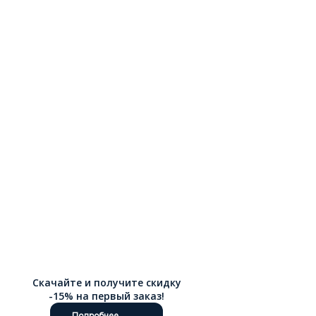
Скачайте и получите скидку
-15% на первый заказ!