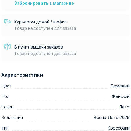
Забронировать в магазине
Курьером домой / в офис
Товар недоступен для заказа
В пункт выдачи заказов
Товар недоступен для заказа
Характеристики
Цвет
Бежевый
Пол
Женский
Сезон
Лето
Коллекция
Весна-Лето 2026
Тип
Кроссовки