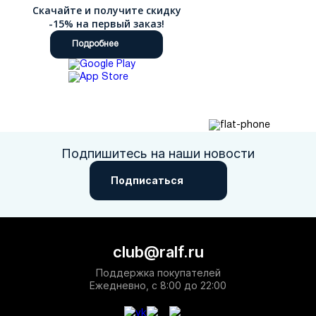
Скачайте и получите скидку
-15% на первый заказ!
Подробнее
Подпишитесь на наши новости
Подписаться
club@ralf.ru
Поддержка покупателей
Ежедневно, с 8:00 до 22:00