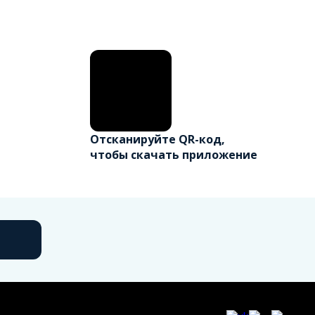
Отсканируйте QR-код,
чтобы скачать приложение