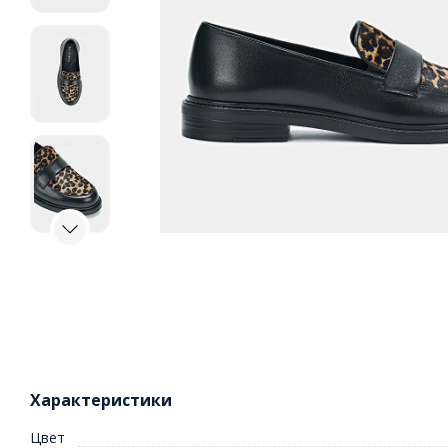
Характеристики
Цвет