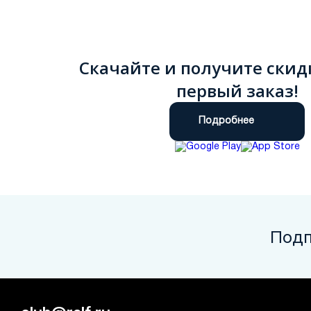
Скачайте и получите скид
первый заказ!
Подробнее
Подп