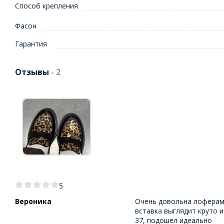
Способ крепления
Фасон
Гарантия
Отзывы
- 2
5
Вероника
Очень довольна лоферами
вставка выглядит круто и
37, подошёл идеально