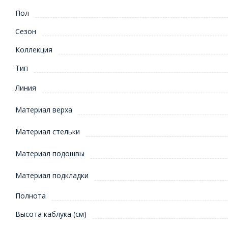
Пол
Сезон
Коллекция
Тип
Линия
Материал верха
Материал стельки
Материал подошвы
Материал подкладки
Полнота
Высота каблука (см)