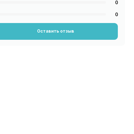
0
0
Оставить отзыв