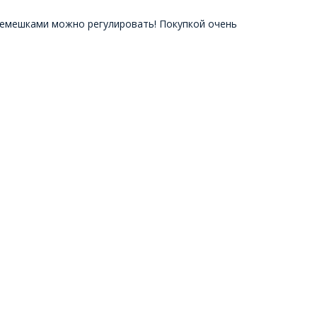
ремешками можно регулировать! Покупкой очень