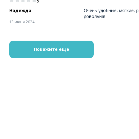
5
Надежда
Очень удобные, мягкие, 
довольна!
13 июня 2024
Покажите еще