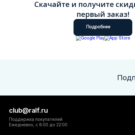
Скачайте и получите скид
первый заказ!
Подробнее
Подп
club@ralf.ru
Поддержка покупателей
Ежедневно, с 8:00 до 22:00