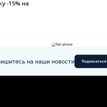
ку -15% на
ишитесь на наши новости
Подписаться