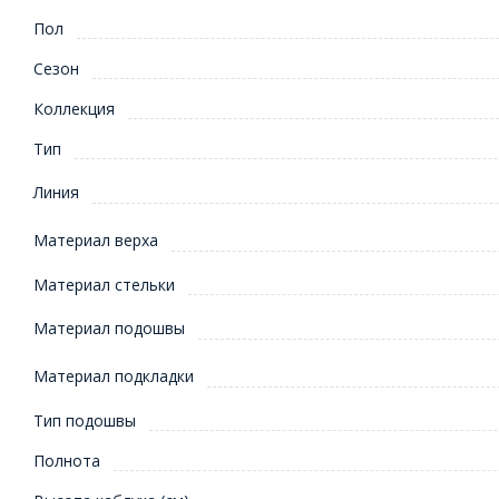
Пол
Сезон
Коллекция
Тип
Линия
Материал верха
Материал стельки
Материал подошвы
Материал подкладки
Тип подошвы
Полнота