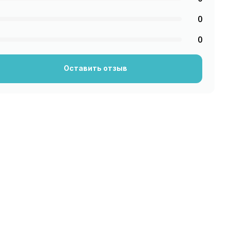
0
0
Оставить отзыв