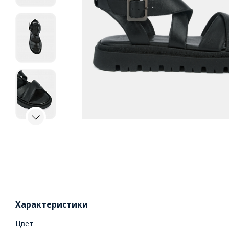
Характеристики
Цвет