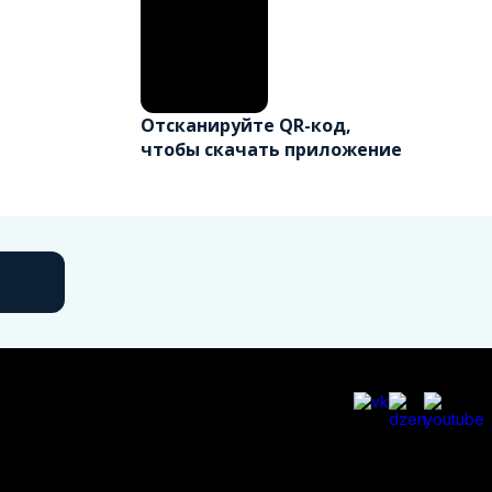
Отсканируйте QR-код,
чтобы скачать приложение