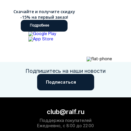
Скачайте и получите скидку
-15% на первый заказ!
Подробнее
Подпишитесь на наши новости
Подписаться
club@ralf.ru
Поддержка покупателей
Ежедневно, с 8:00 до 22:00