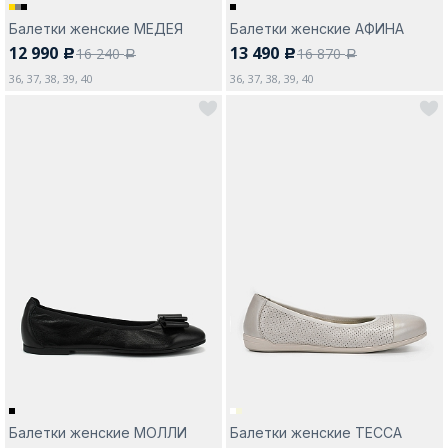
Балетки женские МЕДЕЯ
Балетки женские АФИНА
12 990
13 490
16 240
16 870
c
c
a
a
36, 37, 38, 39, 40
36, 37, 38, 39, 40
Балетки женские МОЛЛИ
Балетки женские ТЕССА