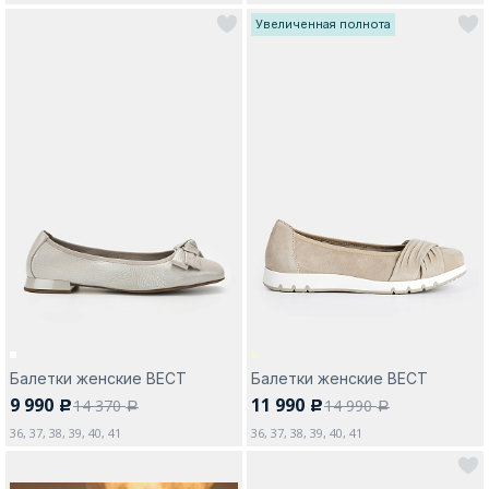
Увеличенная полнота
Балетки женские ВЕСТ
Балетки женские ВЕСТ
9 990
11 990
14 370
14 990
c
c
a
a
36, 37, 38, 39, 40, 41
36, 37, 38, 39, 40, 41