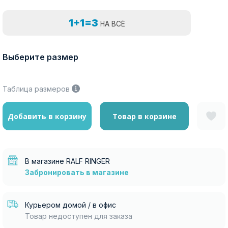
1+1=3
НА ВСЁ
Выберите размер
Таблица размеров
Добавить в корзину
Товар в корзине
В магазине RALF RINGER
Забронировать в магазине
Курьером домой / в офис
Товар недоступен для заказа