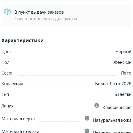
В пункт выдачи заказов
Товар недоступен для заказа
Характеристики
Цвет
Черный
Пол
Женский
Сезон
Лето
Коллекция
Весна-Лето 2026
Тип
Балетки
Линия
Классическая
Материал верха
Натуральная кожа
Материал стельки
Натуральная кожа