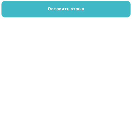
Оставить отзыв