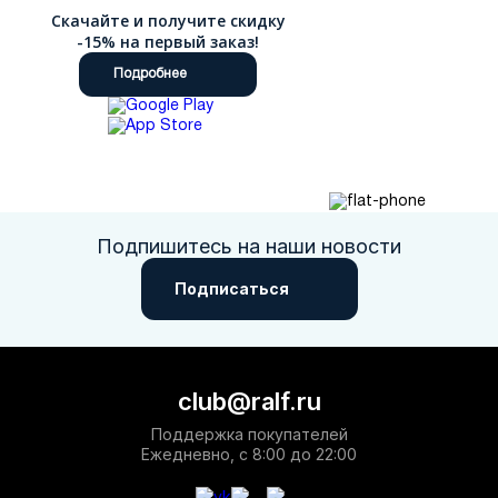
Скачайте и получите скидку
-15% на первый заказ!
Подробнее
Подпишитесь на наши новости
Подписаться
club@ralf.ru
Поддержка покупателей
Ежедневно, с 8:00 до 22:00