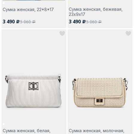
Сумка женская, бежевая,
Сумка женская, 22*8*17
23х9х17
3 490
3 490
5 060
5 060
c
c
a
a
Сумка женская, белая,
Сумка женская, молочная,