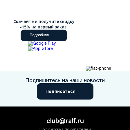
Скачайте и получите скидку
-15% на первый заказ!
Подробнее
Подпишитесь на наши новости
Подписаться
club@ralf.ru
Поддержка покупателей