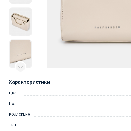
Характеристики
Цвет
Пол
Коллекция
Тип