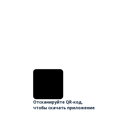
Отсканируйте QR-код,
чтобы скачать приложение