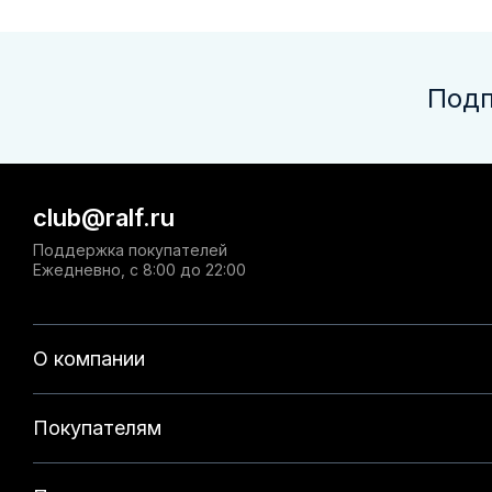
Подп
club@ralf.ru
Поддержка покупателей
Ежедневно, с 8:00 до 22:00
О компании
Покупателям