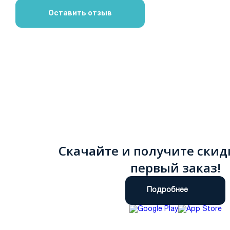
Оставить отзыв
Скачайте и получите скид
первый заказ!
Подробнее