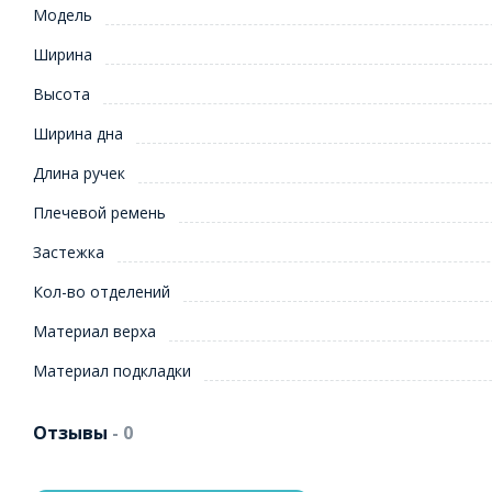
Модель
Ширина
Высота
Ширина дна
Длина ручек
Плечевой ремень
Застежка
Кол-во отделений
Материал верха
Материал подкладки
Отзывы
- 0