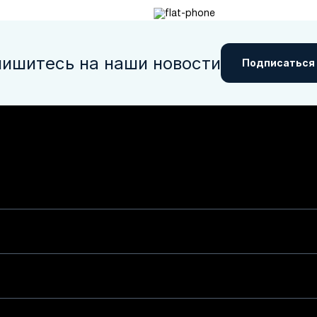
ишитесь на наши новости
Подписаться