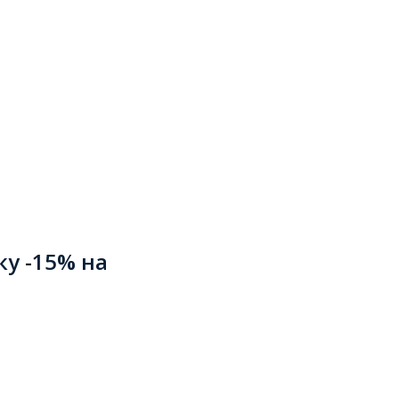
ку -15% на