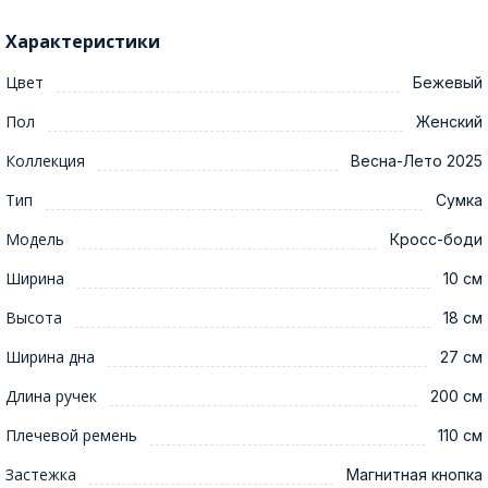
Характеристики
Цвет
Бежевый
Пол
Женский
Коллекция
Весна-Лето 2025
Тип
Сумка
Модель
Кросс-боди
Ширина
10 см
Высота
18 см
Ширина дна
27 см
Длина ручек
200 см
Плечевой ремень
110 см
Застежка
Магнитная кнопка