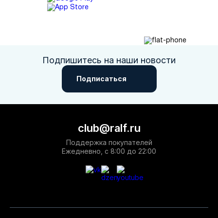
Подпишитесь на наши новости
Подписаться
club@ralf.ru
Поддержка покупателей
Ежедневно, с 8:00 до 22:00