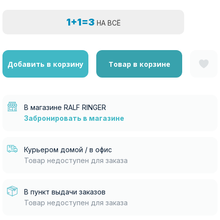
1+1=3
НА ВСЁ
Добавить в корзину
Товар в корзине
В магазине RALF RINGER
Забронировать в магазине
Курьером домой / в офис
Товар недоступен для заказа
В пункт выдачи заказов
Товар недоступен для заказа