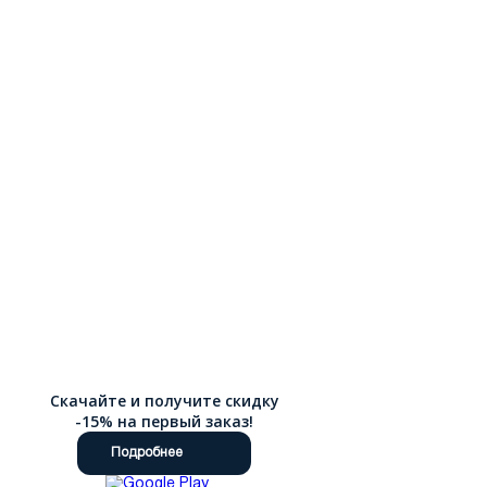
Скачайте и получите скидку
-15% на первый заказ!
Подробнее