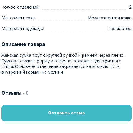
Кол-во отделений
2
Материал верха
Искусственная кожа
Материал подкладки
Полиэстер
Описание товара
Женская сумка тоут с круглой ручкой и ремнем через плечо.
Сумочка держит форму и отлично подходит для офисного
стиля. Основное отделение закрывается на молнию. Есть
внутренний карман на молнии
Отзывы
- 0
Оставить отзыв