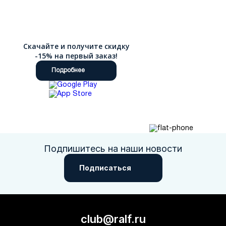
Скачайте и получите скидку
-15% на первый заказ!
Подробнее
Подпишитесь на наши новости
Подписаться
club@ralf.ru