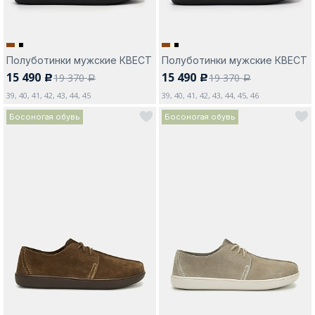
Полуботинки мужские КВЕСТ
Полуботинки мужские КВЕСТ
15 490
15 490
19 370
19 370
c
c
a
a
39, 40, 41, 42, 43, 44, 45
39, 40, 41, 42, 43, 44, 45, 46
Босоногая обувь
Босоногая обувь