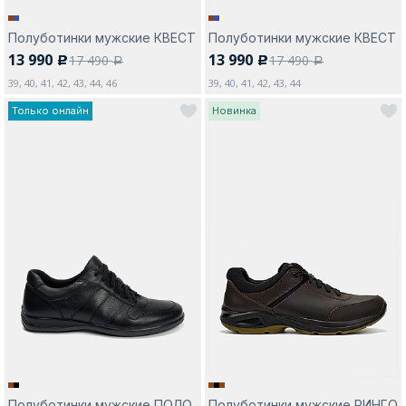
Полуботинки мужские КВЕСТ
Полуботинки мужские КВЕСТ
13 990
13 990
17 490
17 490
c
c
a
a
39, 40, 41, 42, 43, 44, 46
39, 40, 41, 42, 43, 44
Только онлайн
Новинка
Полуботинки мужские ПОЛО
Полуботинки мужские РИНГО