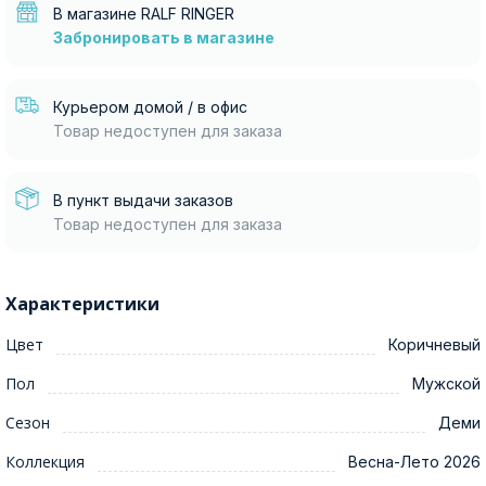
В магазине RALF RINGER
Забронировать в магазине
Курьером домой / в офис
Товар недоступен для заказа
В пункт выдачи заказов
Товар недоступен для заказа
Характеристики
Цвет
Коричневый
Пол
Мужской
Сезон
Деми
Коллекция
Весна-Лето 2026