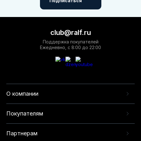
Подписаться
club@ralf.ru
Поддержка покупателей
Ежедневно, с 8:00 до 22:00
О компании
Покупателям
Партнерам