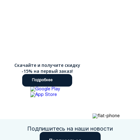
Скачайте и получите скидку
-15% на первый заказ!
Подробнее
Подпишитесь на наши новости