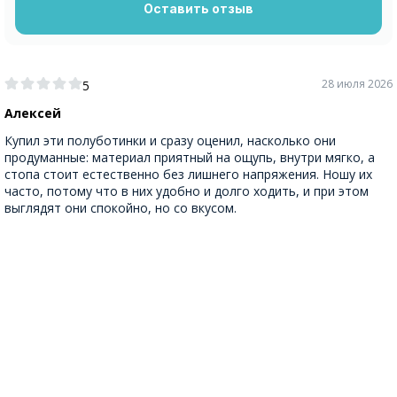
Оставить отзыв
28 июля 2026
5
Алексей
Купил эти полуботинки и сразу оценил, насколько они
продуманные: материал приятный на ощупь, внутри мягко, а
стопа стоит естественно без лишнего напряжения. Ношу их
часто, потому что в них удобно и долго ходить, и при этом
выглядят они спокойно, но со вкусом.