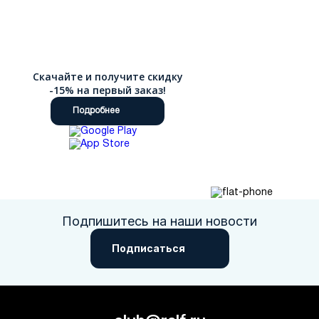
Скачайте и получите скидку
-15% на первый заказ!
Подробнее
Подпишитесь на наши новости
Подписаться