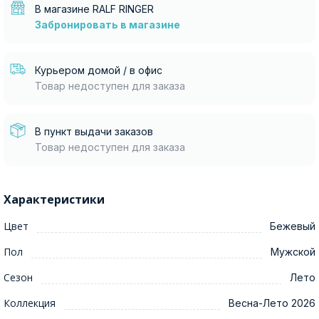
В магазине RALF RINGER
Забронировать в магазине
Курьером домой / в офис
Товар недоступен для заказа
В пункт выдачи заказов
Товар недоступен для заказа
Характеристики
Цвет
Бежевый
Пол
Мужской
Сезон
Лето
Коллекция
Весна-Лето 2026