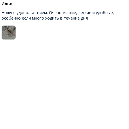
Илья
Ношу с удовольствием. Очень мягкие, легкие и удобные,
особенно если много ходить в течение дня