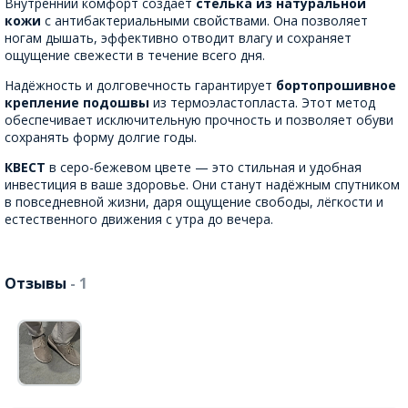
Внутренний комфорт создаёт
стелька из натуральной
кожи
с антибактериальными свойствами. Она позволяет
ногам дышать, эффективно отводит влагу и сохраняет
ощущение свежести в течение всего дня.
Надёжность и долговечность гарантирует
бортопрошивное
крепление подошвы
из термоэластопласта. Этот метод
обеспечивает исключительную прочность и позволяет обуви
сохранять форму долгие годы.
КВЕСТ
в серо-бежевом цвете — это стильная и удобная
инвестиция в ваше здоровье. Они станут надёжным спутником
в повседневной жизни, даря ощущение свободы, лёгкости и
естественного движения с утра до вечера.
Отзывы
- 1