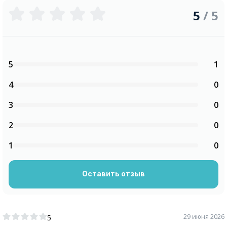
5
/ 5
5
1
4
0
3
0
2
0
1
0
Оставить отзыв
29 июня 2026
5