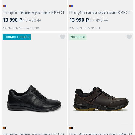
Полуботинки мужские КВЕСТ
Полуботинки мужские КВЕСТ
13 990
13 990
17 490
17 490
c
c
a
a
39, 40, 41, 42, 43, 44, 46
39, 40, 41, 42, 43, 44
Только онлайн
Новинка
Полуботинки мужские ПОЛО
Полуботинки мужские РИНГО