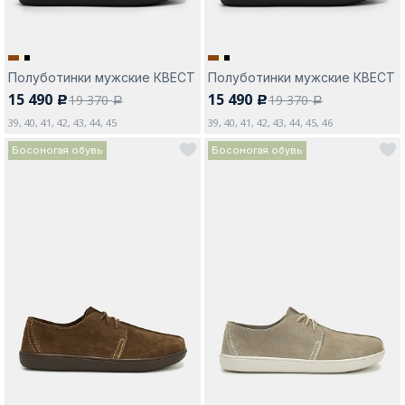
Полуботинки мужские КВЕСТ
Полуботинки мужские КВЕСТ
15 490
15 490
19 370
19 370
c
c
a
a
39, 40, 41, 42, 43, 44, 45
39, 40, 41, 42, 43, 44, 45, 46
Босоногая обувь
Босоногая обувь