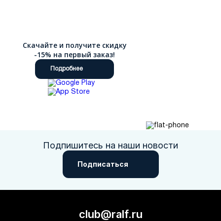
Скачайте и получите скидку
-15% на первый заказ!
Подробнее
Подпишитесь на наши новости
Подписаться
club@ralf.ru