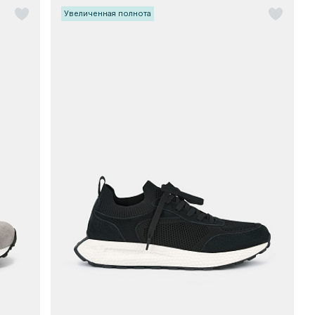
Увеличенная полнота