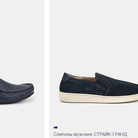
Слипоны мужские СТРАЙК-ГРАНД