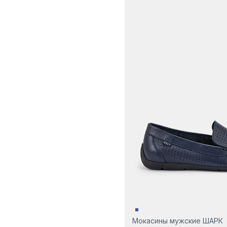
Мокасины мужские ШАРК