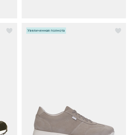
Увеличенная полнота