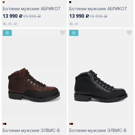
Ботинки мужские АБРИКОТ
Ботинки мужские АБРИКОТ
13 990
13 990
19 990
19 990
c
c
a
a
40, 41, 42
40, 41
Ботинки мужские ЭЛВИС-В
Ботинки мужские ЭЛВИС-В