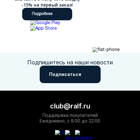
РФ.
-15% на первый заказ!
Подробнее
Подпишитесь на наши новости
Подписаться
club@ralf.ru
Поддержка покупателей
Ежедневно, с 8:00 до 22:00