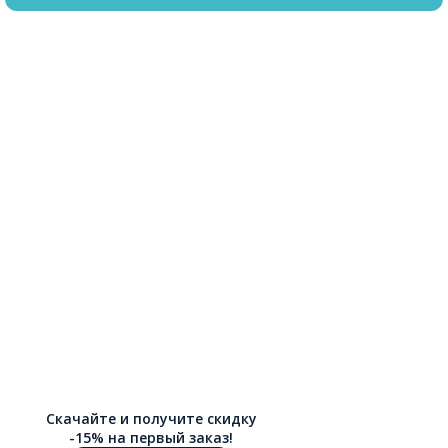
Скачайте и получите скидку
-15% на первый заказ!