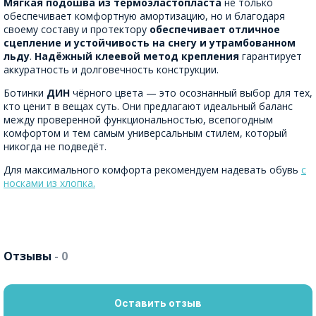
Мягкая подошва из термоэластопласта
не только
обеспечивает комфортную амортизацию, но и благодаря
своему составу и протектору
обеспечивает отличное
сцепление и устойчивость на снегу и утрамбованном
льду
.
Надёжный клеевой метод крепления
гарантирует
аккуратность и долговечность конструкции.
Ботинки
ДИН
чёрного цвета — это осознанный выбор для тех,
кто ценит в вещах суть. Они предлагают идеальный баланс
между проверенной функциональностью, всепогодным
комфортом и тем самым универсальным стилем, который
никогда не подведёт.
Для максимального комфорта рекомендуем надевать обувь
с
носками из хлопка.
Отзывы
- 0
Оставить отзыв