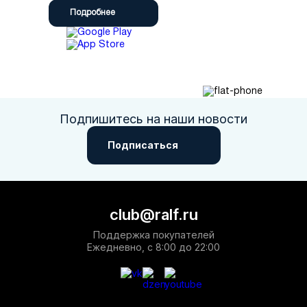
Подробнее
Подпишитесь на наши новости
Подписаться
club@ralf.ru
Поддержка покупателей
Ежедневно, с 8:00 до 22:00