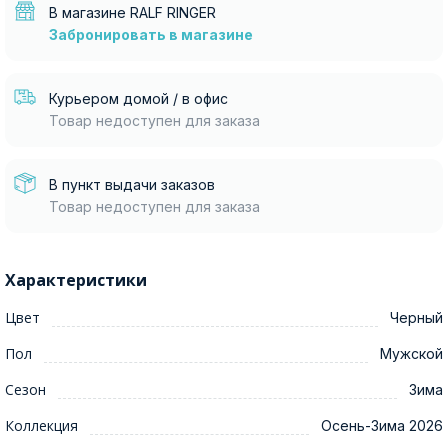
В магазине RALF RINGER
Забронировать в магазине
Курьером домой / в офис
Товар недоступен для заказа
В пункт выдачи заказов
Товар недоступен для заказа
Характеристики
Цвет
Черный
Пол
Мужской
Сезон
Зима
Коллекция
Осень-Зима 2026