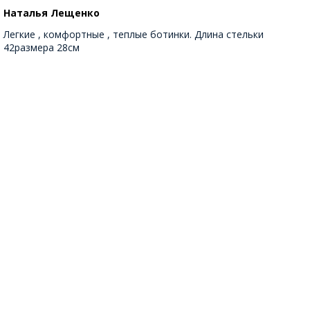
Наталья Лещенко
Легкие , комфортные , теплые ботинки. Длина стельки
42размера 28см