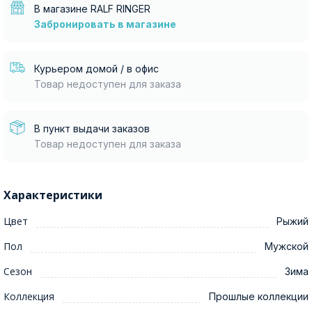
В магазине RALF RINGER
Забронировать в магазине
Курьером домой / в офис
Товар недоступен для заказа
В пункт выдачи заказов
Товар недоступен для заказа
Характеристики
Цвет
Рыжий
Пол
Мужской
Сезон
Зима
Коллекция
Прошлые коллекции