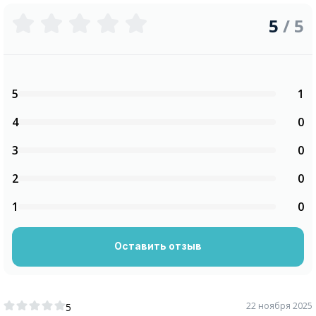
5
/ 5
5
1
4
0
3
0
2
0
1
0
Оставить отзыв
22 ноября 2025
5