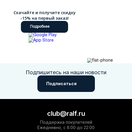
Скачайте и получите скидку
-15% на первый заказ!
Подробнее
Подпишитесь на наши новости
Подписаться
club@ralf.ru
Поддержка покупателей
Ежедневно, с 8:00 до 22:00