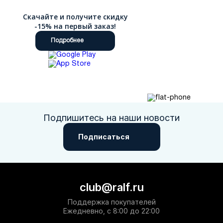
Скачайте и получите скидку
-15% на первый заказ!
Подробнее
Подпишитесь на наши новости
Подписаться
club@ralf.ru
Поддержка покупателей
Ежедневно, с 8:00 до 22:00