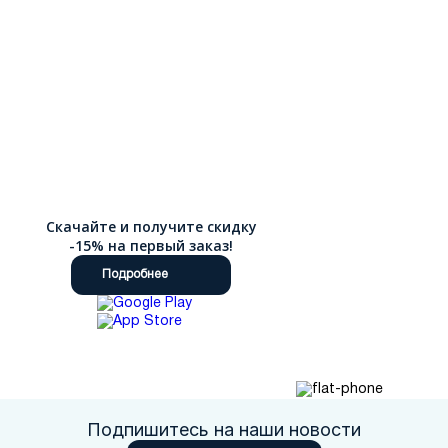
Скачайте и получите скидку
-15% на первый заказ!
Подробнее
Подпишитесь на наши новости