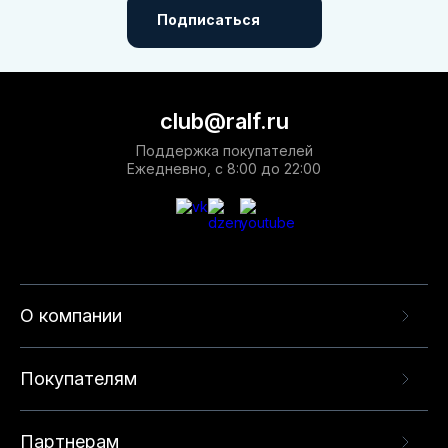
Подписаться
club@ralf.ru
Поддержка покупателей
Ежедневно, с 8:00 до 22:00
О компании
Покупателям
Партнерам