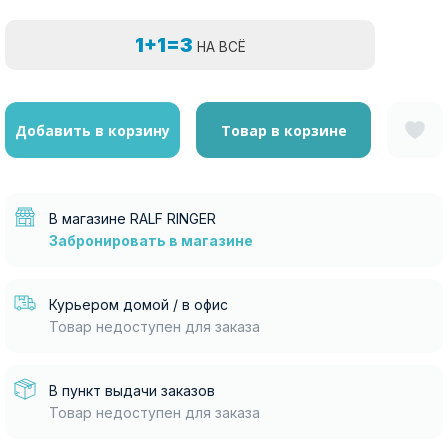
1+1=3
НА ВСЁ
Добавить в корзину
Товар в корзине
В магазине RALF RINGER
Забронировать в магазине
Курьером домой / в офис
Товар недоступен для заказа
В пункт выдачи заказов
Товар недоступен для заказа