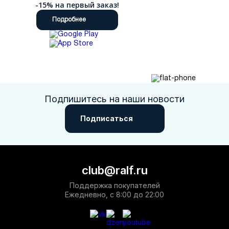
-15% на первый заказ!
Подробнее
Подпишитесь на наши новости
Подписаться
club@ralf.ru
Поддержка покупателей
Ежедневно, с 8:00 до 22:00