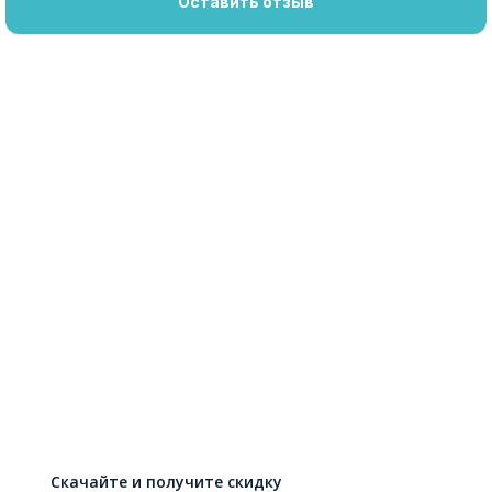
Оставить отзыв
Скачайте и получите скидку