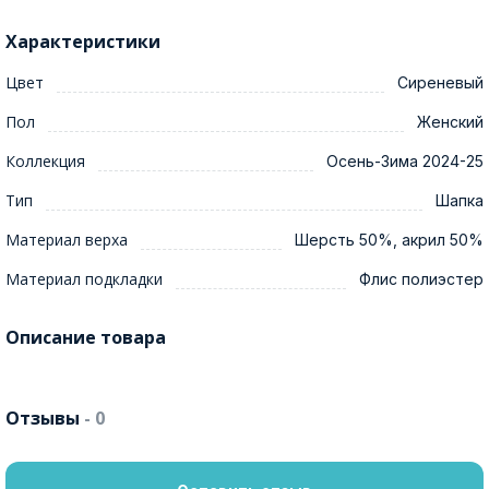
Характеристики
Цвет
Сиреневый
Пол
Женский
Коллекция
Осень-Зима 2024-25
Тип
Шапка
Материал верха
Шерсть 50%, акрил 50%
Материал подкладки
Флис полиэстер
Описание товара
Отзывы
- 0